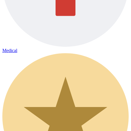
Medical