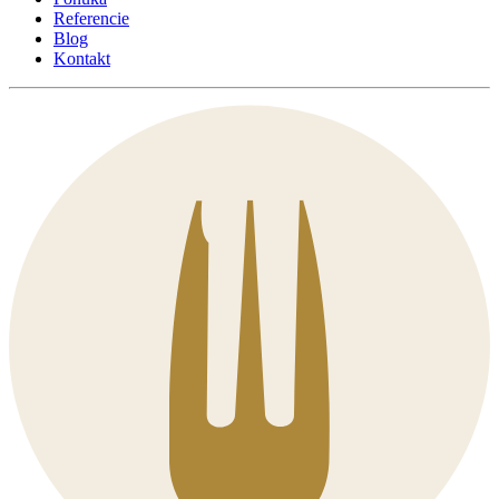
Referencie
Blog
Kontakt